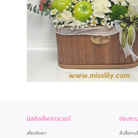
มิสลิลลี่ฟลาวเวอร์
ช่องทาง
เกี่ยวกับเรา
สั่งซื้อทาง