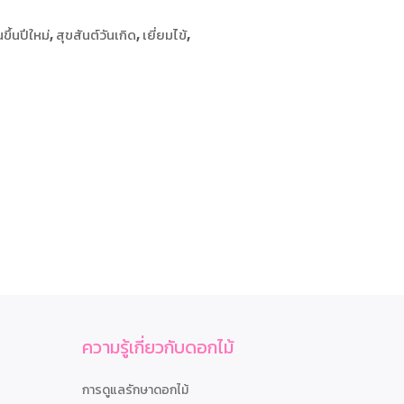
ขึ้นปีใหม่
,
สุขสันต์วันเกิด
,
เยี่ยมไข้
,
ความรู้เกี่ยวกับดอกไม้
การดูแลรักษาดอกไม้