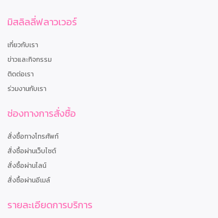
มิสลิลลี่ฟลาวเวอร์
เกี่ยวกับเรา
ข่าวและกิจกรรม
ติดต่อเรา
ร่วมงานกับเรา
ช่องทางการสั่งซื้อ
สั่งซื้อทางโทรศัพท์
สั่งซื้อผ่านเว็บไซต์
สั่งซื้อผ่านไลน์
สั่งซื้อผ่านอีเมล์
รายละเอียดการบริการ