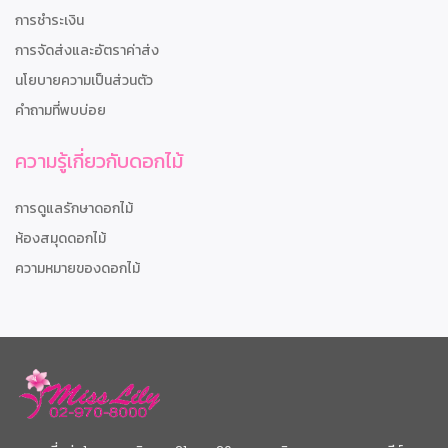
การชำระเงิน
การจัดส่งและอัตราค่าส่ง
นโยบายความเป็นส่วนตัว
คำถามที่พบบ่อย
ความรู้เกี่ยวกับดอกไม้
การดูแลรักษาดอกไม้
ห้องสมุดดอกไม้
ความหมายของดอกไม้