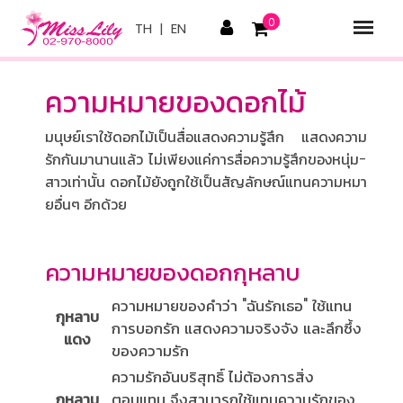
0
TH
|
EN
ความหมายของดอกไม้
มนุษย์เราใช้ดอกไม้เป็นสื่อแสดงความรู้สึก แสดงความ
รักกันมานานแล้ว ไม่เพียงแค่การสื่อความรู้สึกของหนุ่ม-
สาวเท่านั้น ดอกไม้ยังถูกใช้เป็นสัญลักษณ์แทนความหมา
ยอื่นๆ อีกด้วย
ความหมายของดอกกุหลาบ
ความหมายของคำว่า "ฉันรักเธอ" ใช้แทน
กุหลาบ
การบอกรัก แสดงความจริงจัง และลึกซึ้ง
แดง
ของความรัก
ความรักอันบริสุทธิ์ ไม่ต้องการสิ่ง
กุหลาบ
ตอบแทน จึงสามารถใช้แทนความรักของ