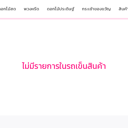
ดอกไม้สด
พวงหรีด
ดอกไม้ประดิษฐ์
กระเช้าของขวัญ
สินค้า
ไม่มีรายการในรถเข็นสินค้า