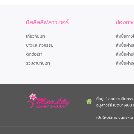
มิสลิลลี่ฟลาวเวอร์
ช่องทาง
เกี่ยวกับเรา
สั่งซื้อทาง
ข่าวและกิจกรรม
สั่งซื้อผ่าน
ติดต่อเรา
สั่งซื้อผ่าน
ร่วมงานกับเรา
สั่งซื้อผ่าน
ที่อยู่ : 1 ซอยรามอิน
อนุสาวรีย์ เขตบางเขน
เปิดให้บริการ จันทร์-เส