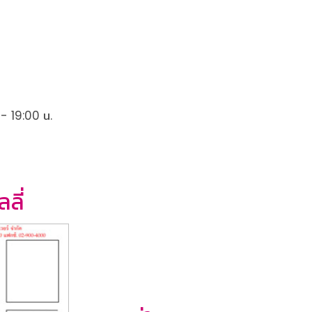
 - 19:00 น.
ลี่