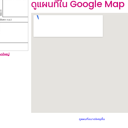
ดูแผนที่ใน Google Map
นาดใหญ่
ดูแผนที่ขนาดใหญ่ขึ้น