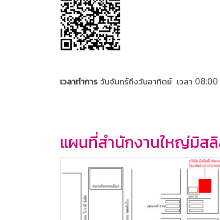
เวลาทำการ
วันจันทร์ถึงวันอาทิตย์ เวลา 08:00
แผนที่สำนักงานใหญ่มิสลิล