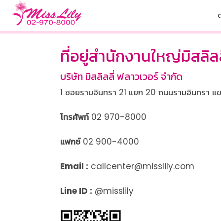
ที่อยู่สำนักงานใหญ่มิสลิลล
บริษัท มิสลิลลี่ ฟลาวเวอร์ จำกัด
1 ซอยรามอินทรา 21 แยก 20 ถนนรามอินทรา แข
โทรศัพท์
02 970-8000
แฟกซ์
02 900-4000
Email :
callcenter
@
misslily
.
com
Line ID :
@misslily